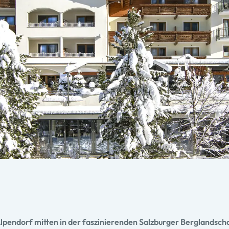
Alpendorf mitten in der faszinierenden Salzburger Berglandsch