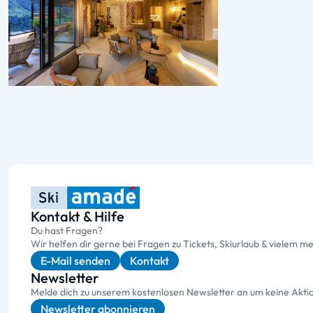
Kontakt & Hilfe
Du hast Fragen?
Wir helfen dir gerne bei Fragen zu Tickets, Skiurlaub & vielem me
E-Mail senden
Kontakt
Newsletter
Melde dich zu unserem kostenlosen Newsletter an um keine Akt
Newsletter abonnieren