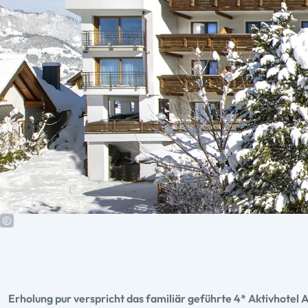
Erholung pur verspricht das familiär geführte 4* Aktivhotel 