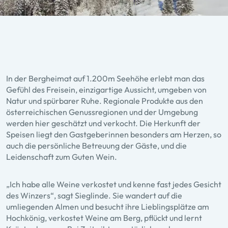
In der Bergheimat auf 1.200m Seehöhe erlebt man das
Gefühl des Freisein, einzigartige Aussicht, umgeben von
Natur und spürbarer Ruhe. Regionale Produkte aus den
österreichischen Genussregionen und der Umgebung
werden hier geschätzt und verkocht. Die Herkunft der
Speisen liegt den Gastgeberinnen besonders am Herzen, so
auch die persönliche Betreuung der Gäste, und die
Leidenschaft zum Guten Wein.
„Ich habe alle Weine verkostet und kenne fast jedes Gesicht
des Winzers“, sagt Sieglinde. Sie wandert auf die
umliegenden Almen und besucht ihre Lieblingsplätze am
Hochkönig, verkostet Weine am Berg, pflückt und lernt