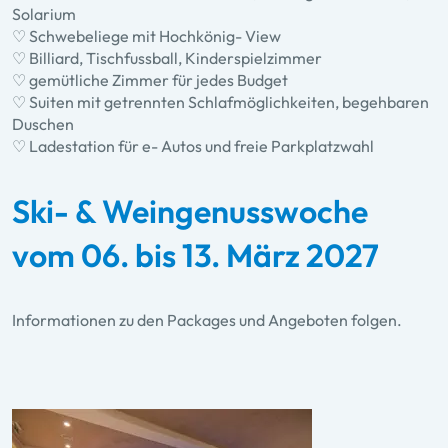
Solarium
♡ Schwebeliege mit Hochkönig- View
♡ Billiard, Tischfussball, Kinderspielzimmer
♡ gemütliche Zimmer für jedes Budget
♡ Suiten mit getrennten Schlafmöglichkeiten, begehbaren
Duschen
♡ Ladestation für e- Autos und freie Parkplatzwahl
Ski- & Weingenusswoche
vom 06. bis 13. März 2027
Informationen zu den Packages und Angeboten folgen.