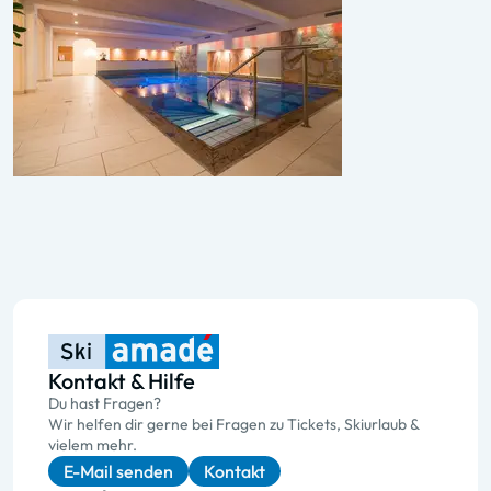
Kontakt & Hilfe
Du hast Fragen?
Wir helfen dir gerne bei Fragen zu Tickets, Skiurlaub &
vielem mehr.
E-Mail senden
Kontakt