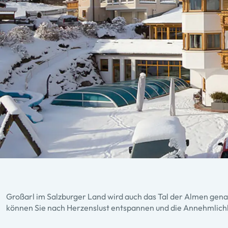
Großarl
im Salzburger Land wird auch das Tal der Almen gena
können Sie nach Herzenslust entspannen und die Annehmlich