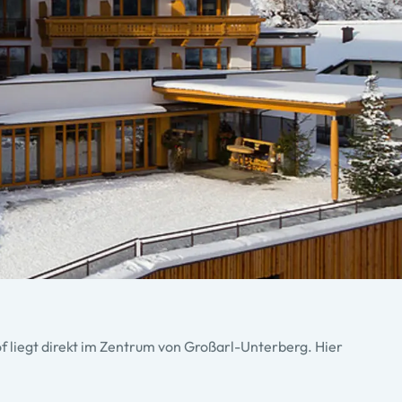
f liegt direkt im Zentrum von Großarl-Unterberg. Hier