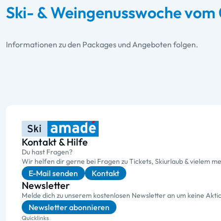
Ski- & Weingenusswoche vom 0
Informationen zu den Packages und Angeboten folgen.
Kontakt & Hilfe
Du hast Fragen?
Wir helfen dir gerne bei Fragen zu Tickets, Skiurlaub & vielem me
E-Mail senden
Kontakt
Newsletter
Melde dich zu unserem kostenlosen Newsletter an um keine Akt
Newsletter abonnieren
Quicklinks