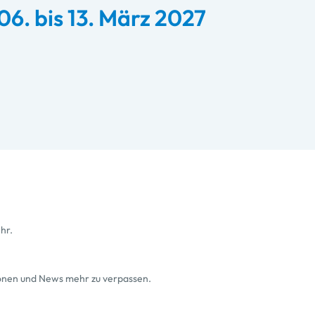
6. bis 13. März 2027
hr.
ionen und News mehr zu verpassen.