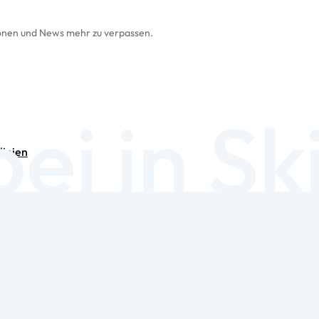
ionen und News mehr zu verpassen.
linien