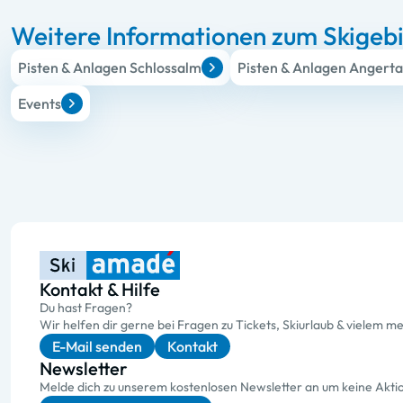
Weitere Informationen zum Skigeb
Pisten & Anlagen Schlossalm
Pisten & Anlagen Angerta
Events
Kontakt & Hilfe
Du hast Fragen?
Wir helfen dir gerne bei Fragen zu Tickets, Skiurlaub & vielem me
E-Mail senden
Kontakt
Newsletter
Melde dich zu unserem kostenlosen Newsletter an um keine Akt