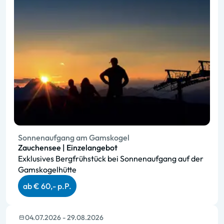
Sonnenaufgang am Gamskogel
Zauchensee | Einzelangebot
Exklusives Bergfrühstück bei Sonnenaufgang auf der
Gamskogelhütte
ab € 60,- p.P.
04.07.2026 - 29.08.2026