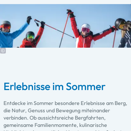
Erlebnisse im Sommer
Entdecke im Sommer besondere Erlebnisse am Berg,
die Natur, Genuss und Bewegung miteinander
verbinden. Ob aussichtsreiche Bergfahrten,
gemeinsame Familienmomente, kulinarische