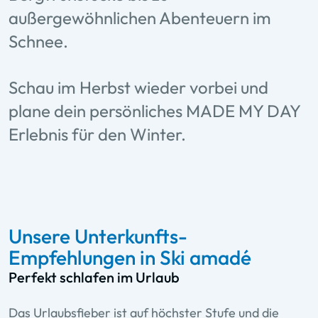
außergewöhnlichen Abenteuern im
Schnee.
Schau im Herbst wieder vorbei und
plane dein persönliches MADE MY DAY
Erlebnis für den Winter.
Unsere Unterkunfts-
Empfehlungen in Ski amadé
Perfekt schlafen im Urlaub
Das Urlaubsfieber ist auf höchster Stufe und die