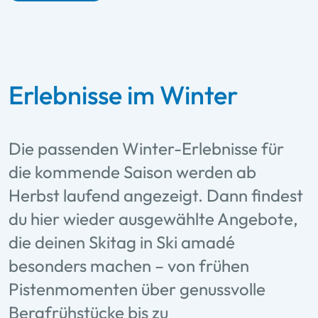
Erlebnisse im Winter
Die passenden Winter-Erlebnisse für
die kommende Saison werden ab
Herbst laufend angezeigt. Dann findest
du hier wieder ausgewählte Angebote,
die deinen Skitag in Ski amadé
besonders machen – von frühen
Pistenmomenten über genussvolle
Bergfrühstücke bis zu