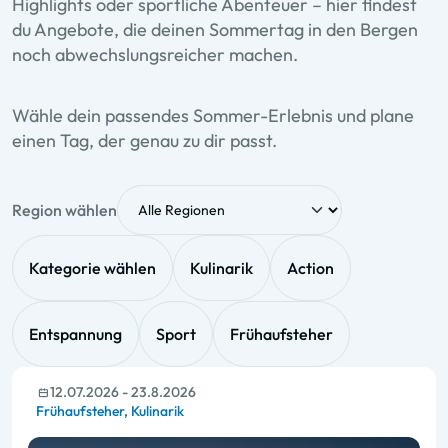
Highlights oder sportliche Abenteuer – hier findest
du Angebote, die deinen Sommertag in den Bergen
noch abwechslungsreicher machen.
Wähle dein passendes Sommer-Erlebnis und plane
einen Tag, der genau zu dir passt.
Region wählen
Kategorie wählen
Kulinarik
Action
Entspannung
Sport
Frühaufsteher
12.07.2026 - 23.8.2026
Frühaufsteher,
Kulinarik