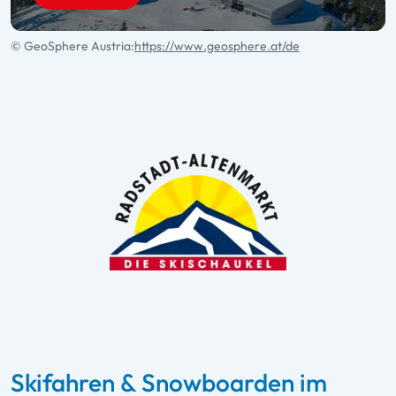
© GeoSphere Austria:
https://www.geosphere.at/de
Skifahren & Snowboarden im