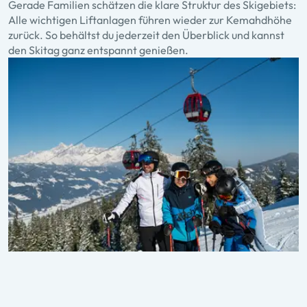
Gerade Familien schätzen die klare Struktur des Skigebiets:
Alle wichtigen Liftanlagen führen wieder zur Kemahdhöhe
zurück. So behältst du jederzeit den Überblick und kannst
den Skitag ganz entspannt genießen.