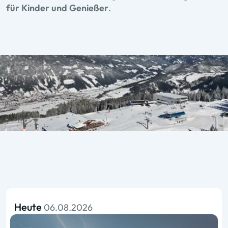
für Kinder und Genießer
.
Heute
06.08.2026