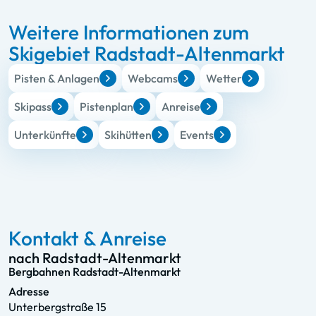
Weitere Informationen zum
Skigebiet Radstadt-Altenmarkt
Pisten & Anlagen
Webcams
Wetter
Skipass
Pistenplan
Anreise
Unterkünfte
Skihütten
Events
Kontakt & Anreise
nach Radstadt-Altenmarkt
Bergbahnen Radstadt-Altenmarkt
Adresse
Unterbergstraße 15