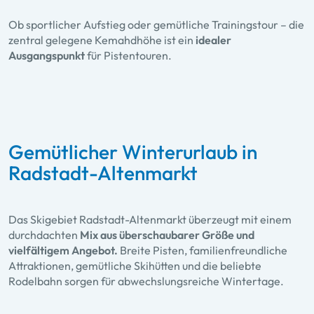
Ob sportlicher Aufstieg oder gemütliche Trainingstour – die
zentral gelegene Kemahdhöhe ist ein
idealer
Ausgangspunkt
für
Pistentouren
.
Gemütlicher Winterurlaub in
Radstadt-Altenmarkt
Das Skigebiet Radstadt-Altenmarkt überzeugt mit einem
durchdachten
Mix aus überschaubarer Größe und
vielfältigem Angebot.
Breite Pisten, familienfreundliche
Attraktionen, gemütliche Skihütten und die beliebte
Rodelbahn sorgen für abwechslungsreiche Wintertage.