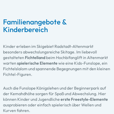
Familienangebote &
Kinderbereich
Kinder erleben im Skigebiet Radstadt-Altenmarkt
besonders abwechslungsreiche Skitage. Im liebevoll
gestalteten
Fichtelland
beim Hochbifanglift in Altenmarkt
warten
spielerische Elemente
wie eine Kids-Funslope, ein
Fichtelslalom und spannende Begegnungen mit den kleinen
Fichtel-Figuren.
Auch die
Funslope Königslehen
und der
Beginnerpark
auf
der Kemahdhöhe sorgen für Spaß und Abwechslung. Hier
können Kinder und Jugendliche
erste Freestyle-Elemente
ausprobieren oder einfach spielerisch über Wellen und
Kurven fahren.