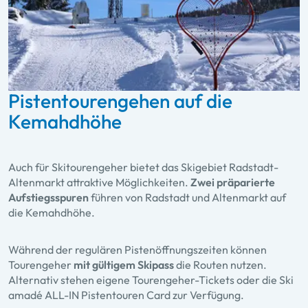
Pistentourengehen auf die
Kemahdhöhe
Auch für Skitourengeher bietet das Skigebiet Radstadt-
Altenmarkt attraktive Möglichkeiten.
Zwei präparierte
Aufstiegsspuren
führen von Radstadt und Altenmarkt auf
die Kemahdhöhe.
Während der regulären Pistenöffnungszeiten können
Tourengeher
mit gültigem Skipass
die Routen nutzen.
Alternativ stehen eigene Tourengeher-Tickets oder die
Ski
amadé ALL-IN Pistentouren Card
zur Verfügung.