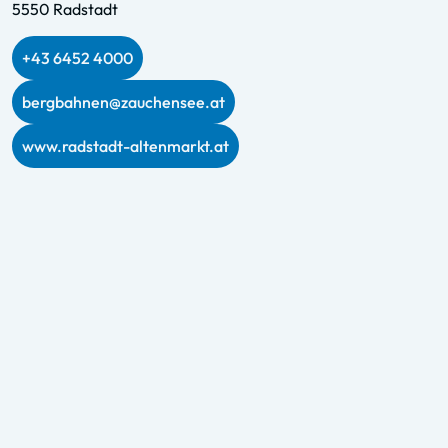
5550 Radstadt
+43 6452 4000
bergbahnen@zauchensee.at
www.radstadt-altenmarkt.at