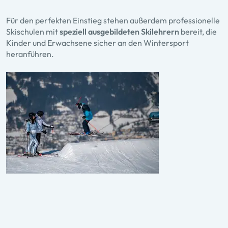
Für den perfekten Einstieg stehen außerdem professionelle
Skischulen
mit
speziell ausgebildeten Skilehrern
bereit, die
Kinder und Erwachsene sicher an den Wintersport
heranführen.