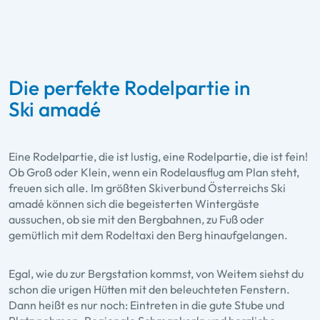
Die perfekte Rodelpartie in
Ski amadé
Eine Rodelpartie, die ist lustig, eine Rodelpartie, die ist fein!
Ob Groß oder Klein, wenn ein Rodelausflug am Plan steht,
freuen sich alle. Im größten Skiverbund Österreichs Ski
amadé können sich die begeisterten Wintergäste
aussuchen, ob sie mit den Bergbahnen, zu Fuß oder
gemütlich mit dem Rodeltaxi den Berg hinaufgelangen.
Egal, wie du zur Bergstation kommst, von Weitem siehst du
schon die urigen Hütten mit den beleuchteten Fenstern.
Dann heißt es nur noch: Eintreten in die gute Stube und