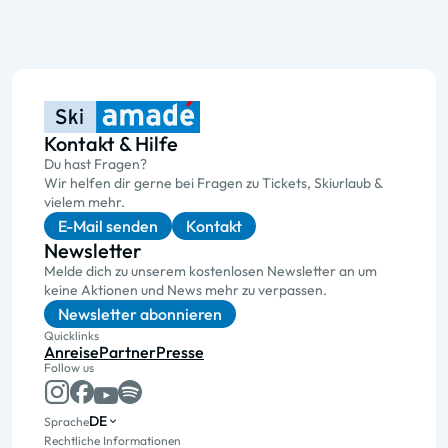
Kontakt & Hilfe
Du hast Fragen?
Wir helfen dir gerne bei Fragen zu Tickets, Skiurlaub &
vielem mehr.
E-Mail senden
Kontakt
Newsletter
Melde dich zu unserem kostenlosen Newsletter an um
keine Aktionen und News mehr zu verpassen.
Newsletter abonnieren
Quicklinks
Anreise
Partner
Presse
Follow us
DE
Sprache
Rechtliche Informationen