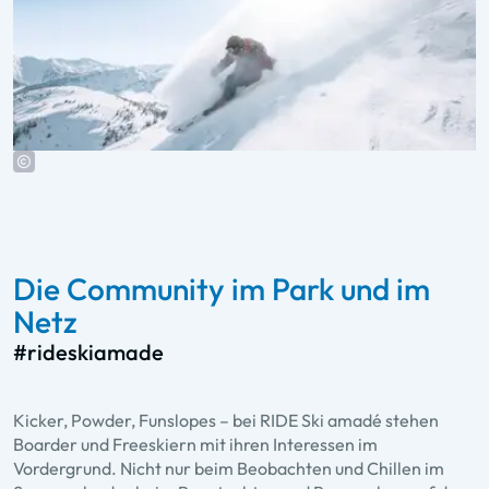
Die Community im Park und im
Netz
#rideskiamade
Kicker, Powder, Funslopes – bei RIDE Ski amadé stehen
Boarder und Freeskiern mit ihren Interessen im
Vordergrund. Nicht nur beim Beobachten und Chillen im