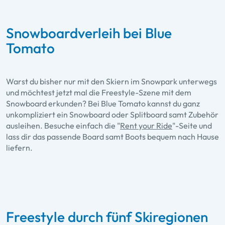
Snowboardverleih bei Blue
Tomato
Warst du bisher nur mit den Skiern im Snowpark unterwegs
und möchtest jetzt mal die Freestyle-Szene mit dem
Snowboard erkunden? Bei Blue Tomato kannst du ganz
unkompliziert ein Snowboard oder Splitboard samt Zubehör
ausleihen. Besuche einfach die "
Rent your Ride
"-Seite und
lass dir das passende Board samt Boots bequem nach Hause
liefern.
Freestyle durch fünf Skiregionen