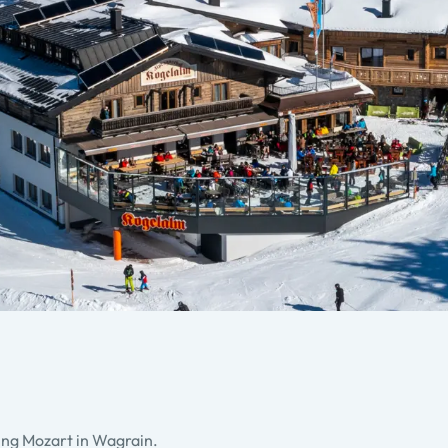
ying Mozart in Wagrain.