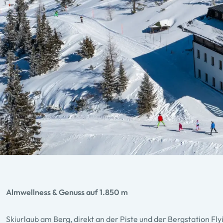
Almwellness & Genuss auf 1.850 m
Skiurlaub am Berg, direkt an der Piste und der Bergstation Fl