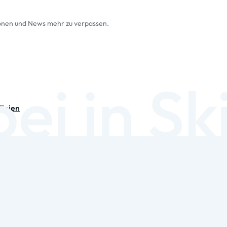
ionen und News mehr zu verpassen.
linien